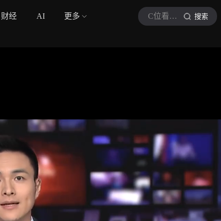
财经
AI
更多
C位看新闻现场
搜索