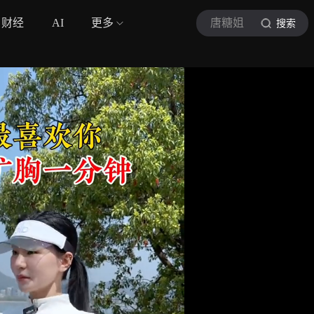
财经
AI
更多
唐糖姐
搜索