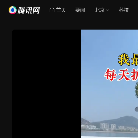
首页
要闻
北京
科技