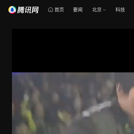
首页
要闻
北京
科技