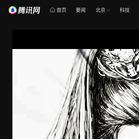
首页
要闻
北京
科技