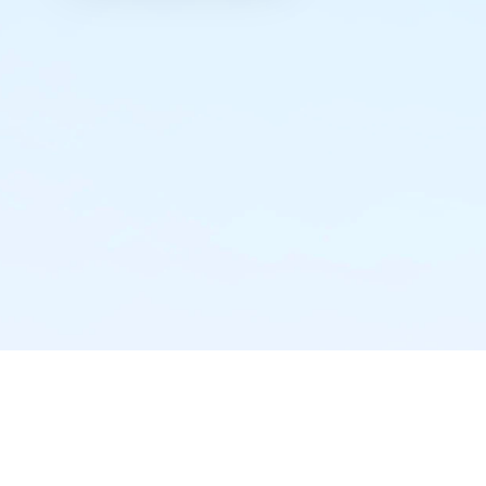
实时推送·不错过