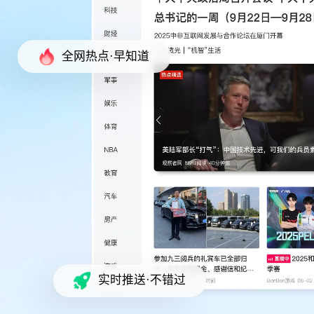
全网热点·早知道