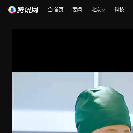
首页
要闻
北京
科技