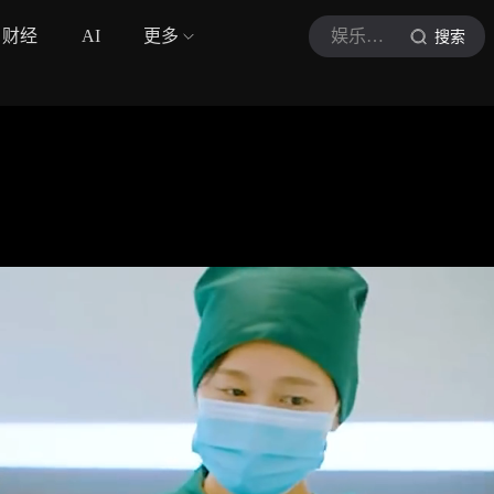
财经
AI
更多
娱乐迷小迷
搜索