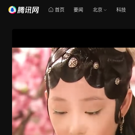
首页
要闻
北京
科技