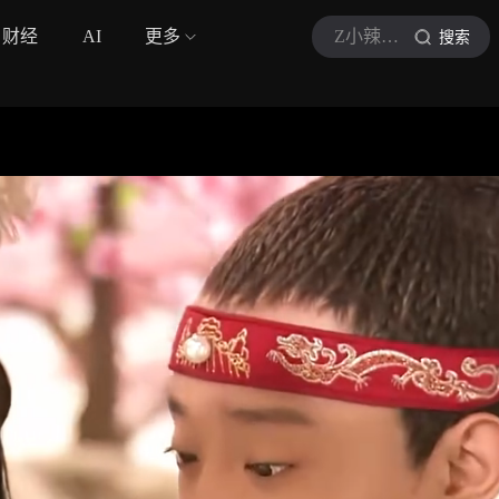
财经
AI
更多
Z小辣椒混剪
搜索