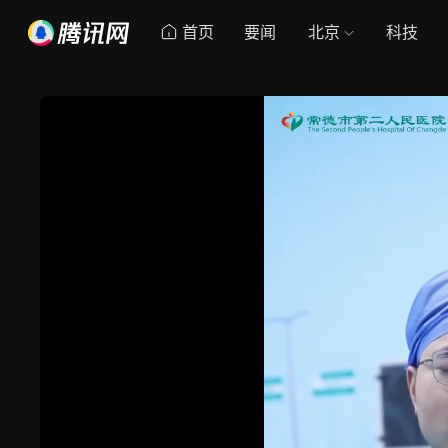
首页
要闻
北京
科技