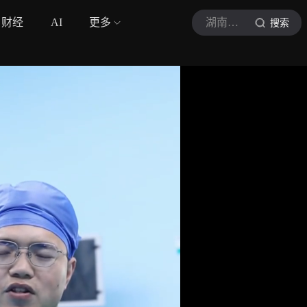
财经
AI
更多
湖南一聊
搜索