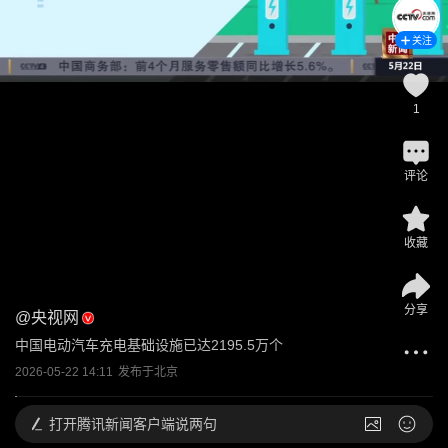
关注
1
评论
收藏
分享
@
央视网
中国电动汽车充电基础设施已达2195.5万个
2026-05-22 14:11
发布于
北京
打开
腾讯新闻客户端说两句