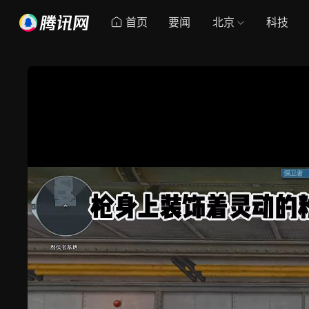
首页
要闻
北京
科技