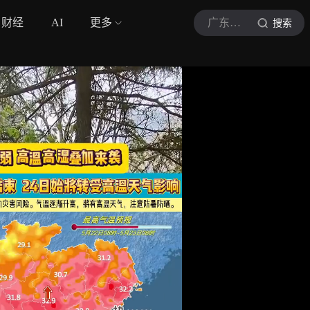
财经
AI
更多
广东天气
搜索