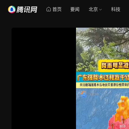
首页
要闻
北京
科技