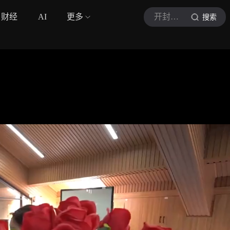
财经
AI
更多
开封广电新闻综合频道
搜索