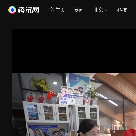
首页
要闻
北京
科技