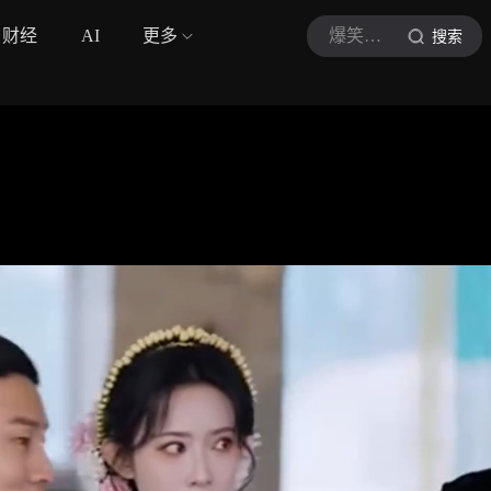
财经
AI
更多
爆笑综艺名场面
搜索