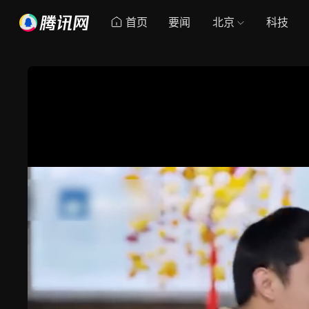
首页
要闻
北京
科技