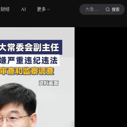
财经
AI
更多
大象新闻
搜索