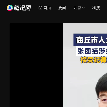
首页
要闻
北京
科技