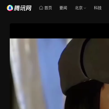
首页
要闻
北京
科技