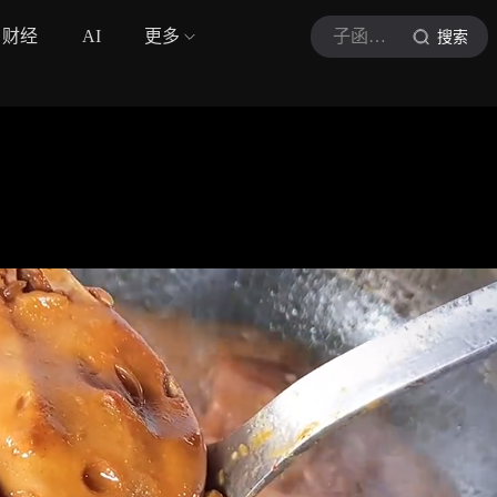
财经
AI
更多
子函美食
搜索