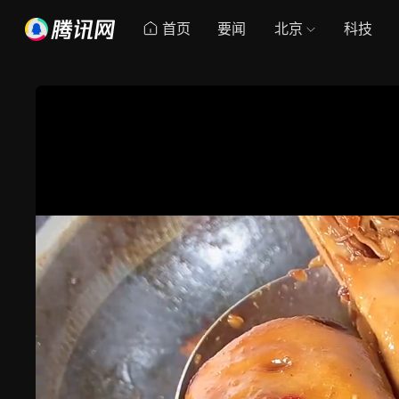
首页
要闻
北京
科技