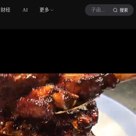
财经
AI
更多
子函美食
搜索