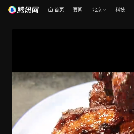
首页
要闻
北京
科技