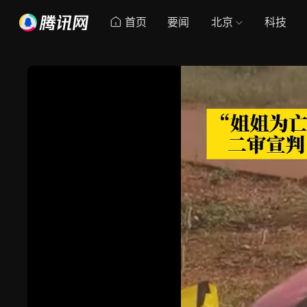
首页
要闻
北京
科技