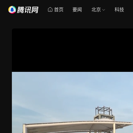
首页
要闻
北京
科技