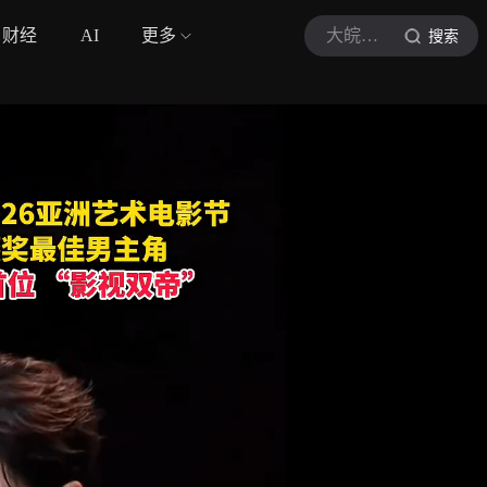
财经
AI
更多
大皖新闻
搜索