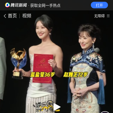
· 获取全网一手热点
打开
首页
视频
无障碍