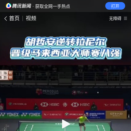
· 获取全网一手热点
打开
首页
视频
无障碍