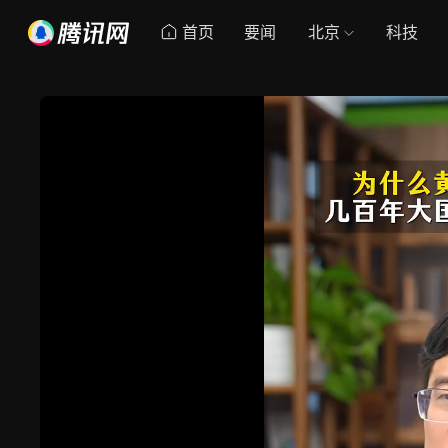
首页
要闻
北京
科技