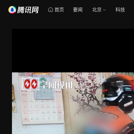
首页
要闻
北京
科技