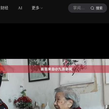
财经
AI
更多
掌闻视讯
搜索