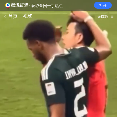
· 获取全网一手热点
打开
首页
视频
无障碍