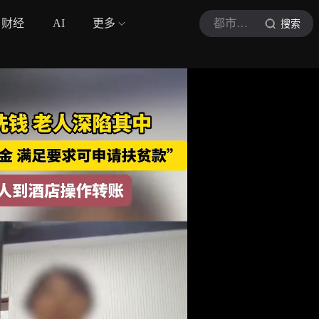
财经
AI
更多
都市报道
搜索