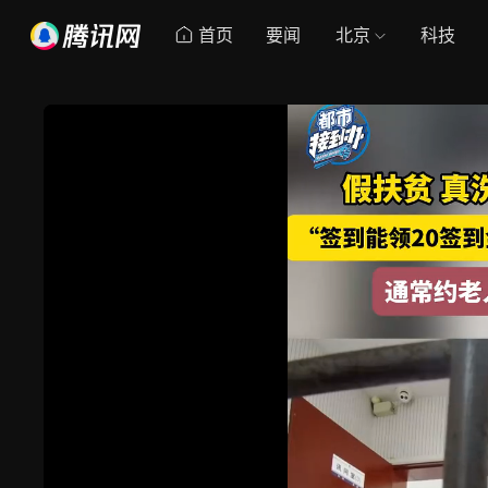
首页
要闻
北京
科技