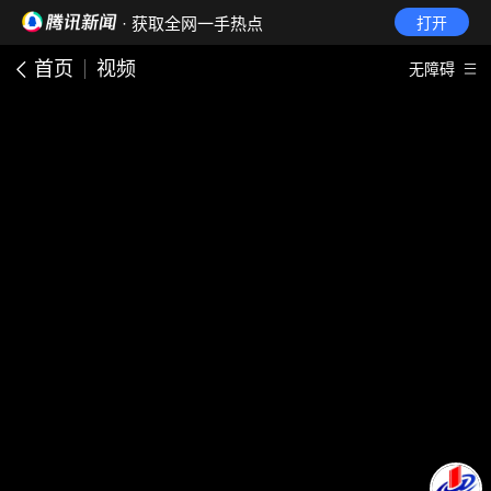
· 获取全网一手热点
打开
首页
视频
无障碍