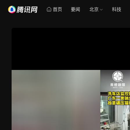
首页
要闻
北京
科技