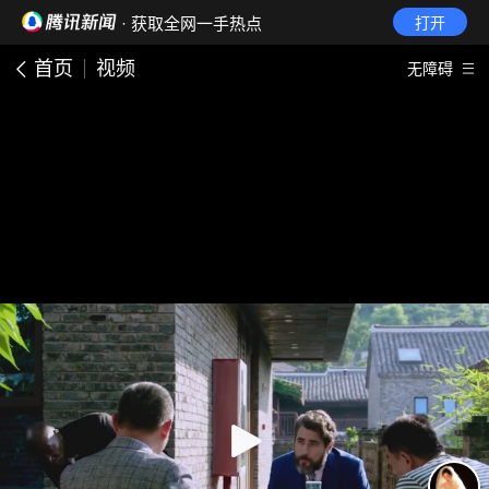
· 获取全网一手热点
打开
首页
视频
无障碍