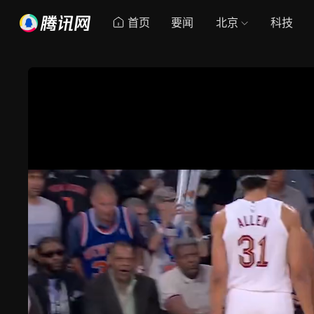
首页
要闻
北京
科技