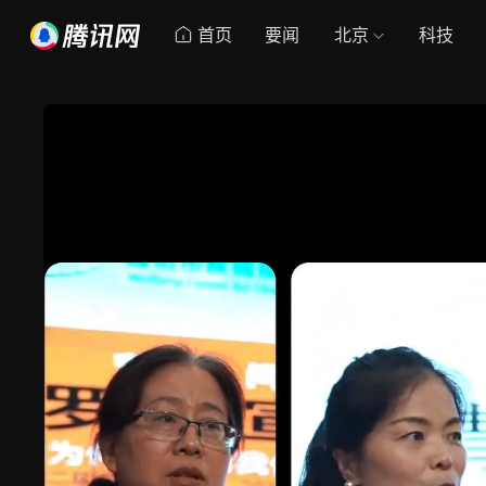
首页
要闻
北京
科技