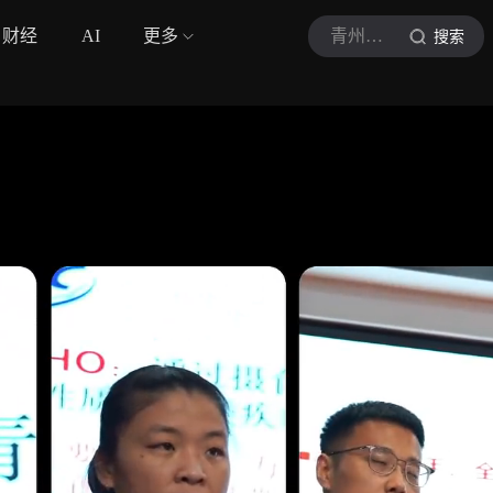
财经
AI
更多
青州广电
搜索