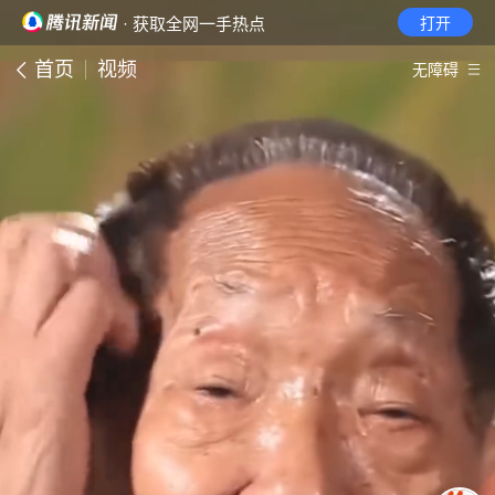
· 获取全网一手热点
打开
首页
视频
无障碍