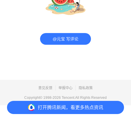
@元宝 写评论
意见反馈
举报中心
隐私政策
Copyright© 1998-
2026
Tencent.All Rights Reserved
打开
腾讯新闻，看更多热点资讯