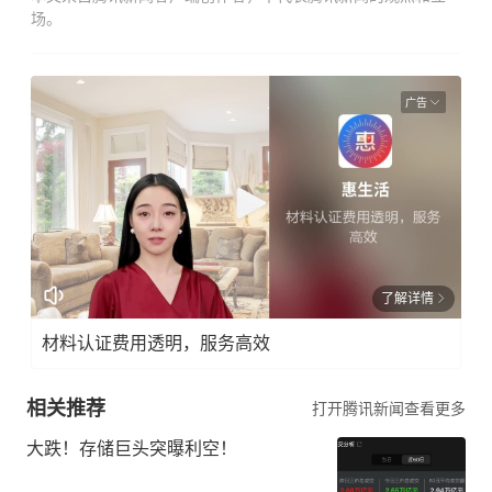
场。
广告
了解详情
材料认证费用透明，服务高效
相关推荐
打开腾讯新闻查看更多
大跌！存储巨头突曝利空！