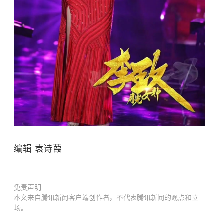
编辑 袁诗葭
免责声明
本文来自腾讯新闻客户端创作者，不代表腾讯新闻的观点和立
场。