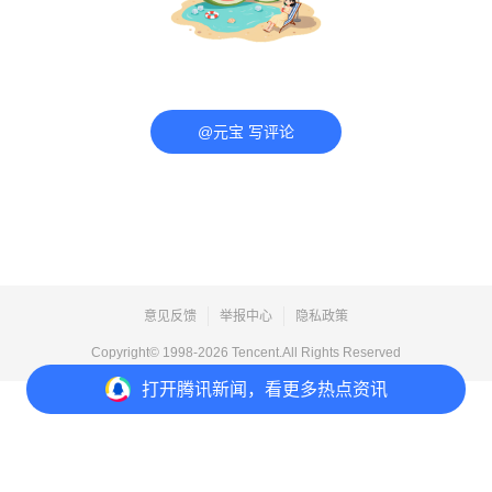
@元宝 写评论
意见反馈
举报中心
隐私政策
Copyright© 1998-
2026
Tencent.All Rights Reserved
打开
腾讯新闻，看更多热点资讯