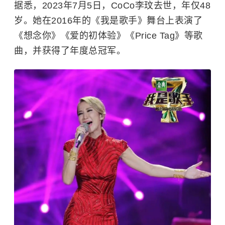
据悉，2023年7月5日，CoCo李玟去世，年仅48
岁。她在2016年的《我是歌手》舞台上表演了
《想念你》《爱的初体验》《Price Tag》等歌
曲，并获得了年度总冠军。