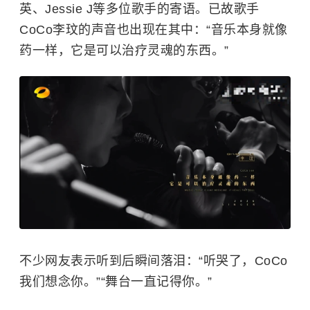
英、Jessie J等多位歌手的寄语。已故歌手
CoCo李玟的声音也出现在其中：“音乐本身就像
药一样，它是可以治疗灵魂的东西。”
不少网友表示听到后瞬间落泪：“听哭了，CoCo
我们想念你。”“舞台一直记得你。”