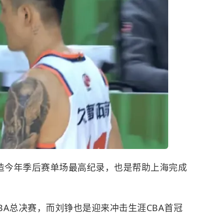
创造今年季后赛单场最高纪录，也是帮助上海完成
CBA总决赛，而刘铮也是迎来冲击生涯CBA首冠