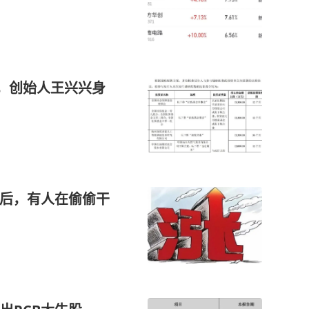
元，创始人王兴兴身
背后，有人在偷偷干