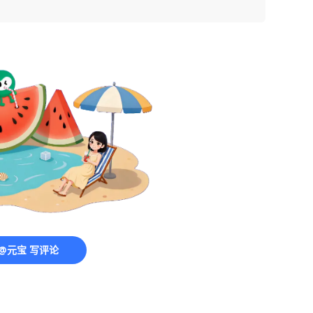
@元宝 写评论