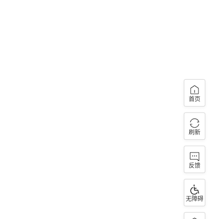
首页
刷新
反馈
无障碍