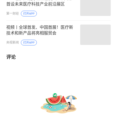
首设未来医疗科技产业前沿展区
第一财经
打开APP
视频丨全球首发、中国首展！医疗新
技术和新产品将亮相服贸会
央视新闻
打开APP
评论