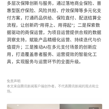
多层次保障创新与服务，通过落地商业保险、普
惠型医疗保险、风险共担、疗效保障等多元化支
付方案，打通药品供给、保险直付、配送结算全
流程，让创新药
“
用得上、用得起
”
；二是探索数
据驱动的商保运营，为项目运营提供合规的数据
洞察支持，赋能产品精细化运营、持续迭代与价
值提升；三是推动
AI
在多元支付场景的创新应
用，打造覆盖患者服务、运营提效的智能化工
具，实现服务与运营环节的全面升级。
免责声明
本文来自腾讯新闻客户端创作者，不代表腾讯新闻的观点和立
场。