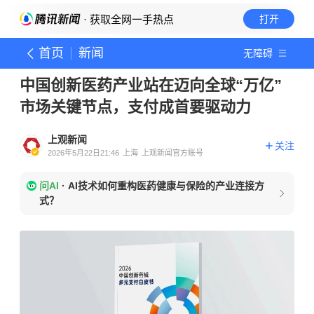
· 获取全网一手热点
打开
首页
新闻
无障碍
中国创新医药产业站在迈向全球“万亿”
市场关键节点，支付成首要驱动力
上观新闻
关注
2026年5月22日21:46
上海
上观新闻官方账号
问AI
·
AI技术如何重构医药健康与保险的产业连接方
式？