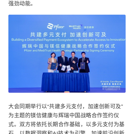
强劲动能。
大会同期举行以
“
共建多元支付，加速创新可及
”
为主题的镁信健康与辉瑞中国战略合作签约仪
式。双方将依托长期合作基础，以多元支付为基
石，以数据洞察和
AI
技术为引擎，加速前沿创新