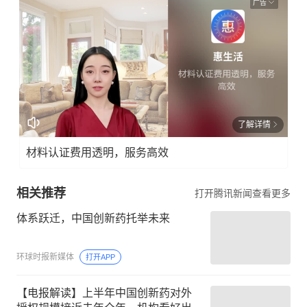
广告
了解详情
材料认证费用透明，服务高效
相关推荐
打开腾讯新闻查看更多
体系跃迁，中国创新药托举未来
环球时报新媒体
打开APP
【电报解读】上半年中国创新药对外