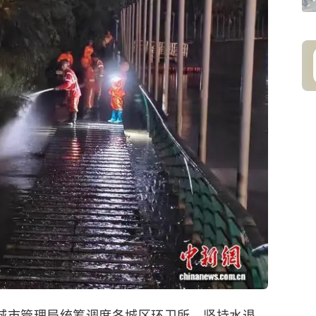
市城市管理局统筹调度各城区环卫所，坚持水退