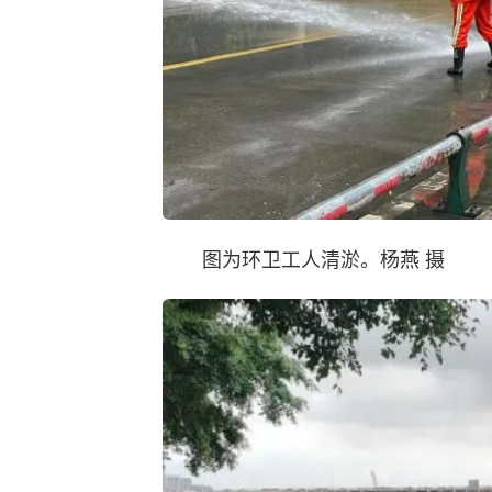
图为环卫工人清淤。杨燕 摄