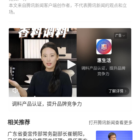
本文来自腾讯新闻客户端创作者，不代表腾讯新闻的观点和立
场。
广告
了解详情
调料产品认证，提升品牌竞争力
相关推荐
打开腾讯新闻查看更多
广东省委宣传部常务副部长崔朝阳，