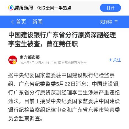
· 获取全网一手热点
打开
首页
新闻
无障碍
中国建设银行广东省分行原资深副经理
李宝生被查，曾在莞任职
南方都市报
关注
2026年5月22日21:44
广东
南方都市报官方账号
据中央纪委国家监委驻中国建设银行纪检监察
组、广东省纪委监委5月22日消息：中国建设银
行广东省分行原资深副经理李宝生涉嫌严重违纪
违法，目前正接受中央纪委国家监委驻中国建设
银行纪检监察组纪律审查和广东省东莞市监察委
员会监察调查。