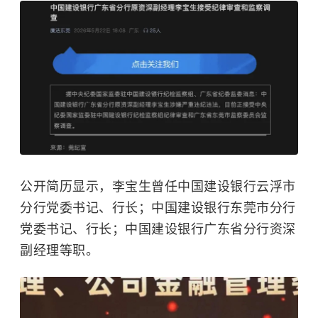
公开简历显示，李宝生曾任中国建设银行云浮市
分行党委书记、行长；中国建设银行东莞市分行
党委书记、行长；中国建设银行广东省分行资深
副经理等职。