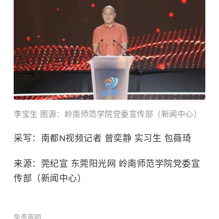
李宝生 图源：
岭南师范学院
党委宣传部（新闻中心）
采写：南都N视频记者 曾奕静 实习生 包薇琦
来源：莞纪宣 东莞阳光网 岭南师范学院党委宣
传部（新闻中心）
免责声明