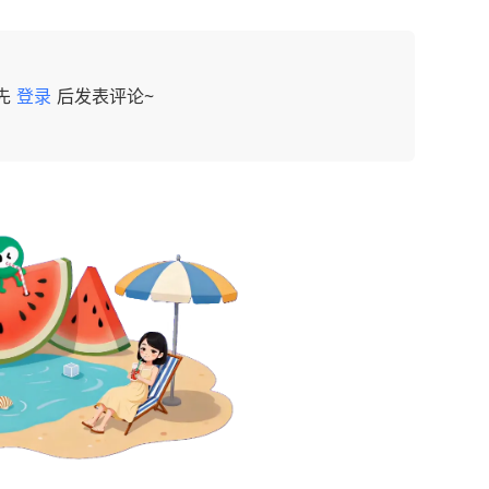
先
登录
后发表评论~