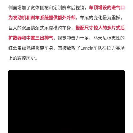
侧面增加了宽体侧裙和定制赛车后视镜，
车顶增设的进气口
为发动机和刹车系统提供额外冷却
。车尾的变化最为震撼，
巨大的双层鹅颈式尾翼横跨车身，
搭配尺寸惊人的多片式后
扩散器和中置三出排气
，视觉冲击力十足。马天尼标志性的
红蓝条纹涂装贯穿车身，直接致敬了Lancia车队在拉力赛场
上的辉煌历史。