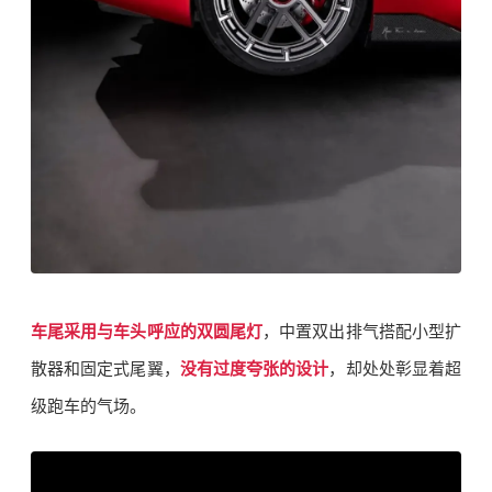
车尾采用与车头呼应的双圆尾灯
，中置双出排气搭配小型扩
散器和固定式尾翼，
没有过度夸张的设计
，却处处彰显着超
级跑车的气场。