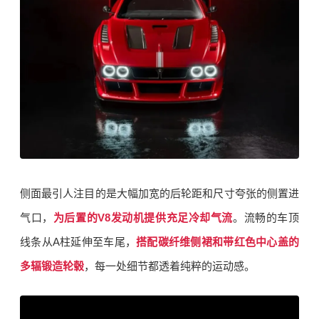
侧面最引人注目的是大幅加宽的后轮距和尺寸夸张的侧置进
气口，
为后置的V8发动机提供充足冷却气流
。流畅的车顶
线条从A柱延伸至车尾，
搭配碳纤维侧裙和带红色中心盖的
多辐锻造轮毂
，每一处细节都透着纯粹的运动感。