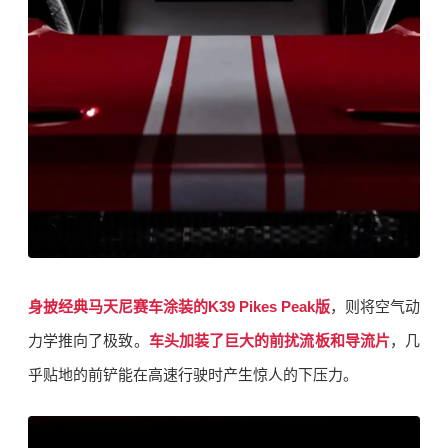
身披经典马天尼赛车涂装的K39 Pikes Peak版
，则将空气动
力学推向了极致。
车头加装了巨大的前扰流板和导流片
，几
乎贴地的前铲能在高速行驶时产生惊人的下压力。