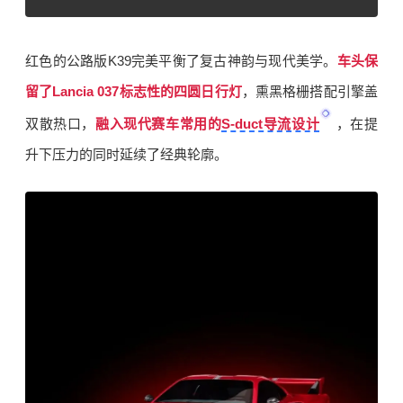
红色的公路版K39完美平衡了复古神韵与现代美学。
车头保
留了Lancia 037标志性的四圆日行灯
，熏黑格栅搭配引擎盖
双散热口，
融入现代赛车常用的
S-duct导流设计
，在提
升下压力的同时延续了经典轮廓。