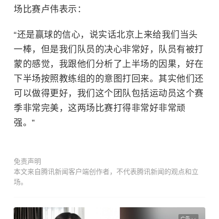
场比赛卢伟表示：
“还是赢球的信心，说实话北京上来给我们当头
一棒，但是我们队员的决心非常好，队员有被打
蒙的感觉，我跟他们分析了上半场的因果，好在
下半场按照教练组的
的
意图打回来。其实他们还
可以做得更好，我们这个团队包括运动员这个赛
季非常完美，这两场比赛打得非常好非常顽
强。”
免责声明
本文来自腾讯新闻客户端创作者，不代表腾讯新闻的观点和立
场。
广告