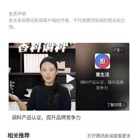
免责声明
本文来自腾讯新闻客户端创作者，不代表腾讯新闻的观点和立
场。
广告
了解详情
调料产品认证，提升品牌竞争力
相关推荐
打开腾讯新闻查看更多