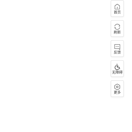
首页
刷新
反馈
无障碍
更多