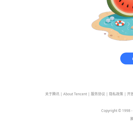
关于腾讯
|
About Tencent
|
服务协议
|
隐私政策
|
开
Copyright © 1998 