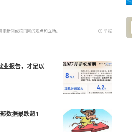
腾讯新闻或腾讯网的观点和立场。
举报
的就业报告，才足以
部数据暴跌超1