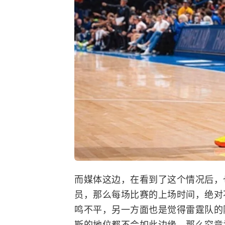
而媒体这边，在看到了这个情况后，
员，那么每场比赛的上场时间，绝对
鸣不平，另一方面也是觉得雷霆队的
斯的地位都不会如此边缘。那么究竟