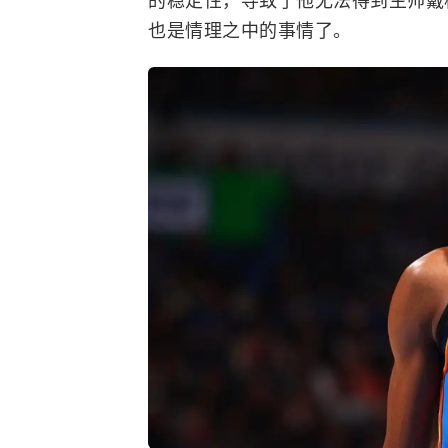
也是情理之中的事情了。