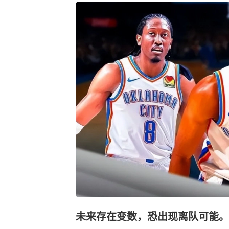
未来存在变数，恐出现离队可能。