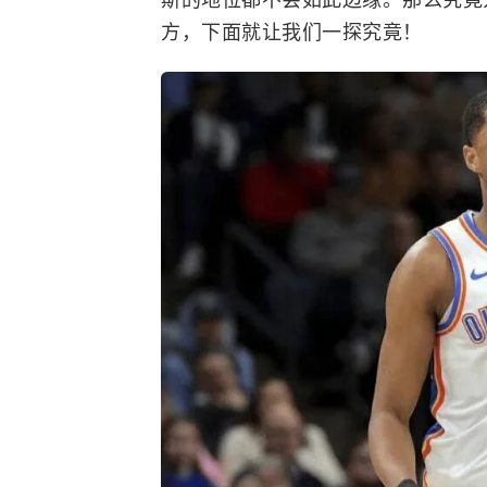
方，下面就让我们一探究竟！