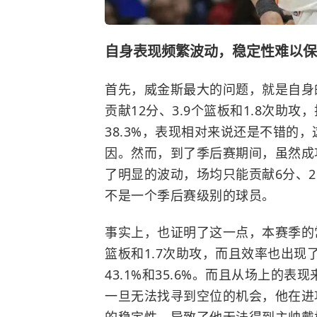
自身表现频繁波动，稳定性难以保
首先，威金斯最大的问题，就是自身
贡献12分、3.9个篮板和1.8次助攻
38.3%，表现相对来说还是不错的，
因。然而，到了季后赛期间，虽然成
了明显的波动，场均只能贡献6分、2
不是一个季后赛级别的球员。
事实上，也证明了这一点，本赛季的常
篮板和1.7次助攻，而且效率也出
43.1%和35.6%。而且从场上的
一旦无法找寻到空位的机会，他在进
的稳定性，导致了他无法得到主帅戴