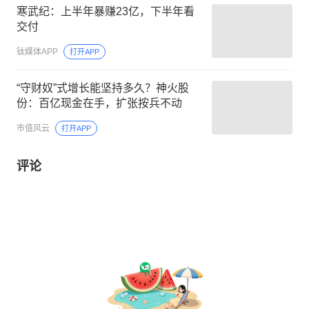
寒武纪：上半年暴赚23亿，下半年看
交付
钛媒体APP
打开APP
“守财奴”式增长能坚持多久？神火股
份：百亿现金在手，扩张按兵不动
市值风云
打开APP
评论