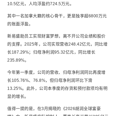
10.5亿元，人均浮盈约724.5万元。
其中一名加拿大籍的核心骨干，更是独享超6800万元
的账面浮盈。
新易盛助员工实现财富梦想，离不开公司业绩和股价
的支撑。2025年，公司实现营收248.42亿元，同比增
长187.29%；归母净利润95.32亿元，同比增长
235.89%。
今年第一季度，公司的营收、归母净利润同比再度增
长105.76%、76.8%，但归母净利润环比下滑
13.25%。此外，公司本季度的存货和预付款项均有明
显的增长。
值得一提的是，在3月揭晓的《2026胡润全球富豪