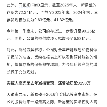
此外，
同花顺
iFinD显示，截至2025年末，新易盛的
存货为72.34亿元，而截至2023年末、2024年末，其
存货规模分别为9.63亿元、41.32亿元。
今年第一季度末，公司的存货进一步攀升至90.26亿
元。同期，公司的预付款项大幅增长至6.82亿元。
对此，新易盛解释称，公司对全年产能规划和物料做
了提前的准备，反映在报表上可以看到预付账款的增
加，整体存货的储备都在增加，为今年后续产能的增
长做了充分规划。
实控人高光荣去年减持套现，还曾被罚没3150万
天眼查显示，新易盛于2016年登陆A股资本市场。在
公司股价近来一路走高之际，新易盛的实际控制人高