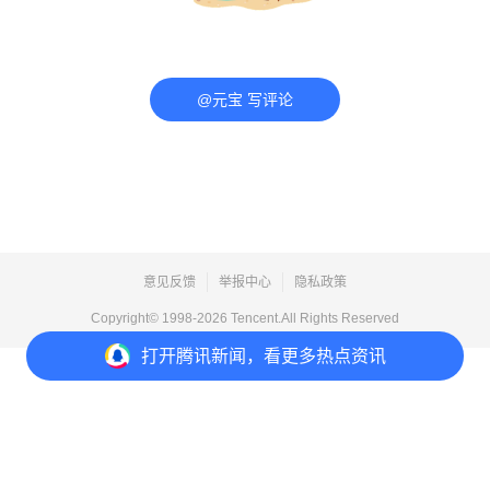
@元宝 写评论
意见反馈
举报中心
隐私政策
Copyright© 1998-
2026
Tencent.All Rights Reserved
打开
腾讯新闻，看更多热点资讯
打开
APP参与讨论
评论
1
收藏
分享