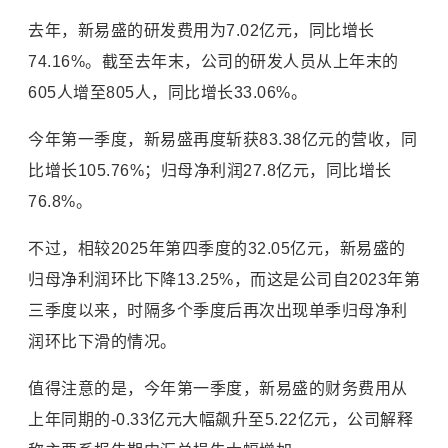
去年，新易盛的研发费用为7.02亿元，同比增长
74.16%。截至去年末，公司的研发人员从上年末的
605人增至805人，同比增长33.06%。
今年第一季度，新易盛再度斩获83.38亿元的营收，同
比增长105.76%；归母净利润27.8亿元，同比增长
76.8%。
不过，相较2025年第四季度的32.05亿元，新易盛的
归母净利润环比下降13.25%，而这是公司自2023年第
三季度以来，时隔多个季度后再次出现单季归母净利
润环比下滑的情况。
值得注意的是，今年第一季度，新易盛的财务费用从
上年同期的-0.33亿元大幅飙升至5.22亿元，公司解释