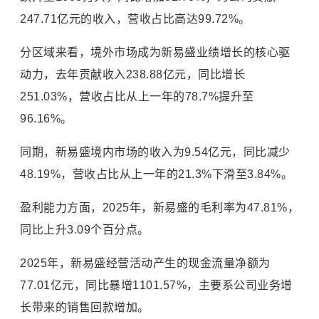
247.71亿元的收入，营收占比高达99.72%。
分区域来看，境外市场成为新易盛业绩增长的核心驱
动力，去年贡献收入238.88亿元，同比增长
251.03%，营收占比从上一年的78.7%提升至
96.16%。
同期，新易盛境内市场的收入为9.54亿元，同比减少
48.19%，营收占比从上一年的21.3%下滑至3.84%。
盈利能力方面，2025年，新易盛的毛利率为47.81%，
同比上升3.09个百分点。
2025年，新易盛经营活动产生的现金流量净额为
77.01亿元，同比暴增1101.57%，主要系公司业务增
长带来的销售回款增加。