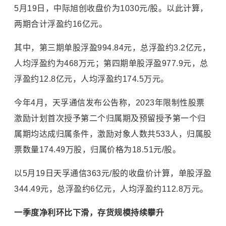
5月19日，中际旭创收盘价为1030元/股。以此计算，
两期合计浮盈约16亿元。
其中，第三期单股浮盈994.84元，总浮盈约3.2亿元，
人均浮盈约为468万元；第四期单股浮盈977.9元，总
浮盈约12.8亿元，人均浮盈约174.5万元。
今年4月，天孚通信发布公告称，2023年限制性股票
激励计划首次授予第二个归属期及预留授予第一个归
属期均达成归属条件，激励对象人数共533人，归属股
票数量174.49万股，归属价格为18.51元/股。
以5月19日天孚通信363元/股的收盘价计算，单股浮盈
344.49元，总浮盈约6亿元，人均浮盈约112.8万元。
一季度净利环比下滑，存货规模持续攀升