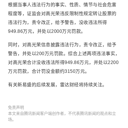
根据当事人违法行为的事实、性质、情节与社会危害
程度等，证监会对高光荣违反限制性规定转让股票的
违法行为，责令改正，给予警告，没收违法所得
949.86万元，并处以2000万元罚款。
同时，对高光荣信息披露违法行为，责令改正，给予
警告，并处以200万元罚款。综合上述两项违法事实，
对高光荣合计没收违法所得949.86万元，并处以2200
万元罚款，合计罚没金额约3150万元。
有关新易盛的后续发展，雷达财经将持续关注。
免责声明
本文来自腾讯新闻客户端创作者，不代表腾讯新闻的观点和立
场。