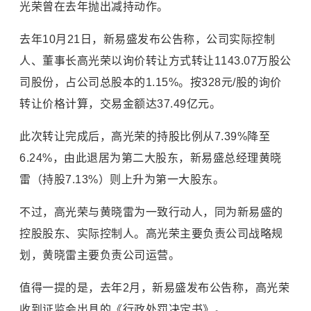
光荣曾在去年抛出减持动作。
去年10月21日，新易盛发布公告称，公司实际控制
人、董事长高光荣以询价转让方式转让1143.07万股公
司股份，占公司总股本的1.15%。按328元/股的询价
转让价格计算，交易金额达37.49亿元。
此次转让完成后，高光荣的持股比例从7.39%降至
6.24%，由此退居为第二大股东，新易盛总经理黄晓
雷（持股7.13%）则上升为第一大股东。
不过，高光荣与黄晓雷为一致行动人，同为新易盛的
控股股东、实际控制人。高光荣主要负责公司战略规
划，黄晓雷主要负责公司运营。
值得一提的是，去年2月，新易盛发布公告称，高光荣
收到证监会出具的《行政处罚决定书》。