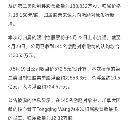
及的第二类限制性股票数量为188.832万股，归属价格
为16.168元/股，归属股票来源为向激励对象发行新
增。
本次可归属的限制性股票将于5月22日上市流通。截至
4月29日，公司已收到145名激励对象缴纳的认购款合
计3053万元。
以5月19日公司收盘价572.5元/股计算，本次授予的第
二类限制性股票单股浮盈约为556.3元，总浮盈约10.5
亿元，人均浮盈约724.5万元。
公告披露的信息显示，在145名激励对象中，加拿大国
籍的核心骨干Tongqing Wang为本次归属股票数最多
的员工，归属数量为12.32万股。