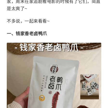
家，周末在家追剧看电影的时候有了它们，简直
是太爽了~
不多说，一起来看看~
一、钱家香老卤鸭爪