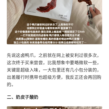
先说这卤鸭爪，之前就在网上被安利过很多次，
这次终于买来尝尝，比我想象中要略微软一些，
关键是超级入味，一大包里还有几小包分装的，
出差履行时携带也超级方便，我反正还会再回购
的。
二、奶皮子酸奶