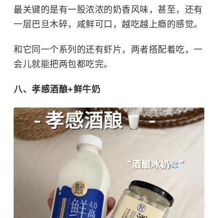
最关键的是有一股浓浓的奶香风味，甚至，还有
一层巴旦木碎，咸鲜可口，越吃越上瘾的感觉。
和它同一个系列的还有虾片，两者搭配着吃，一
会儿就能把两包都吃完。
八、孝感酒酿+鲜牛奶