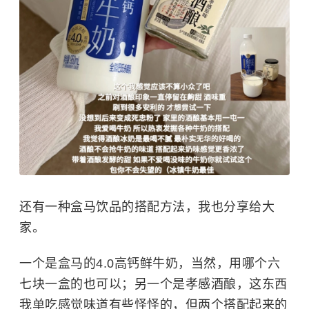
还有一种盒马饮品的搭配方法，我也分享给大
家。
一个是盒马的4.0高钙鲜牛奶，当然，用哪个六
七块一盒的也可以；另一个是孝感酒酿，这东西
我单吃感觉味道有些怪怪的，但两个搭配起来的