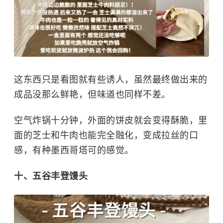
这东西只是看图就有些诱人，虽然最终做出来的
成品没那么鲜艳，但味道也同样不差。
空气炸锅十分钟，外面的饼皮就会变得酥脆，里
面的芝士和牛肉也能完全融化，变成拉丝的口
感，有种墨西哥塔可的感觉。
十、五谷丰登馒头