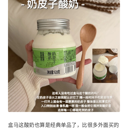
盒马这酸奶也算是经典单品了，比很多外面买的