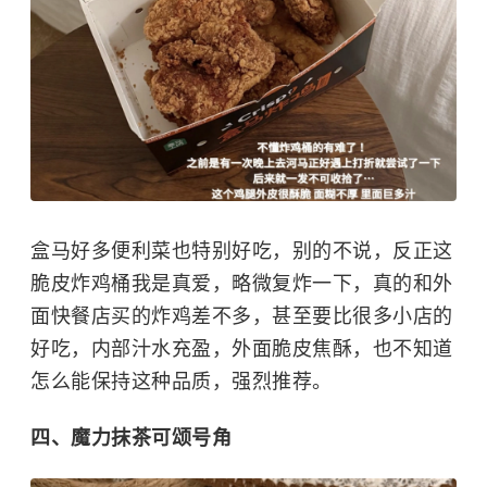
盒马好多便利菜也特别好吃，别的不说，反正这
脆皮炸鸡桶我是真爱，略微复炸一下，真的和外
面快餐店买的炸鸡差不多，甚至要比很多小店的
好吃，内部汁水充盈，外面脆皮焦酥，也不知道
怎么能保持这种品质，强烈推荐。
四、魔力抹茶可颂号角