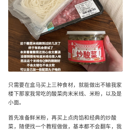
只需要在盒马买上三种食材，就能做出不输我家
楼下那家我常吃的酸菜肉末米线、米粉，以及是
小面。
首先准备鲜米粉，再买上点肉馅和经典的炒酸
菜，随便找一个教程做做，基本都不会翻车，我