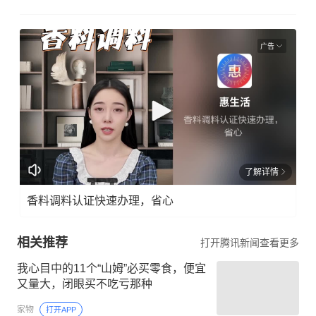
广告
了解详情
香料调料认证快速办理，省心
相关推荐
打开腾讯新闻查看更多
我心目中的11个“山姆”必买零食，便宜
又量大，闭眼买不吃亏那种
家物
打开APP