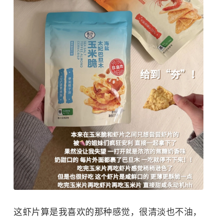
这虾片算是我喜欢的那种感觉，很清淡也不油，