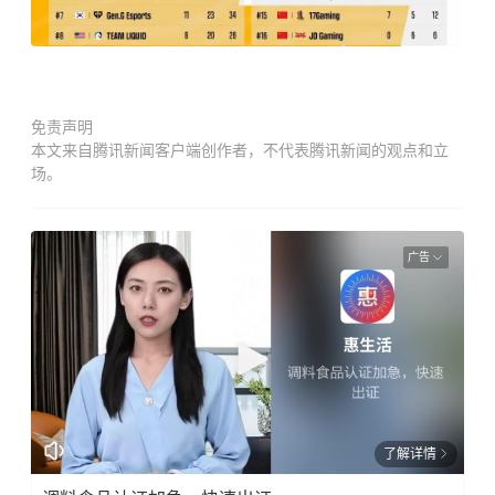
免责声明
本文来自腾讯新闻客户端创作者，不代表腾讯新闻的观点和立
场。
广告
了解详情