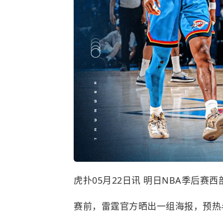
虎扑05月22日讯 明日NBA季后赛西
赛前，雷霆官方晒出一组海报，预热